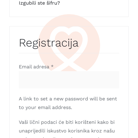
Izgubili ste šifru?
Registracija
Email adresa
*
A link to set a new password will be sent
to your email address.
Vaši lični podaci će biti korišteni kako bi
unaprijedili iskustvo korisnika kroz našu